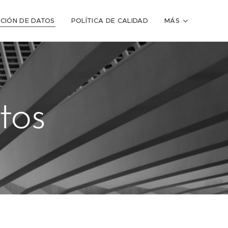
CIÓN DE DATOS
POLÍTICA DE CALIDAD
MÁS
tos