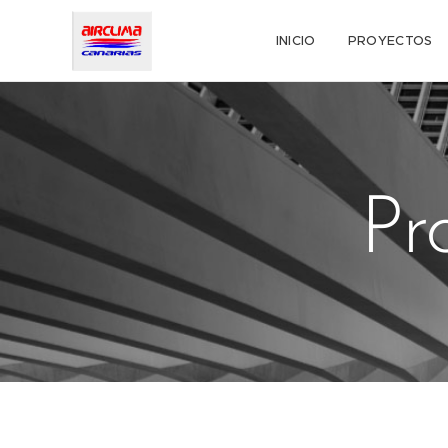
INICIO
PROYECTOS
Pr