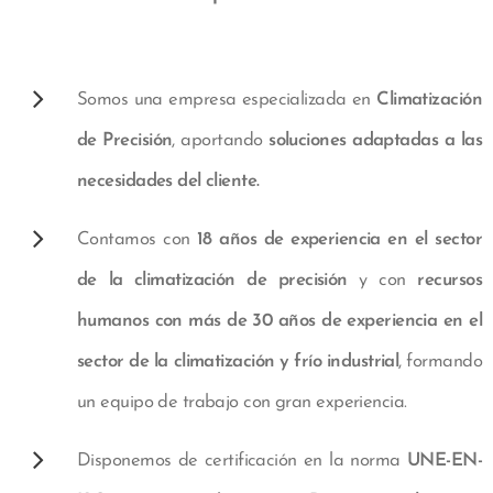
Somos una empresa especializada en
Climatización
de Precisión
, aportando
soluciones adaptadas a las
necesidades del cliente.
Contamos con
18 años de experiencia en el sector
de la climatización de precisión
y con
recursos
humanos con más de 30 años de experiencia en el
sector de la climatización y frío industrial
, formando
un equipo de trabajo con gran experiencia.
Disponemos de certificación en la norma
UNE-EN-