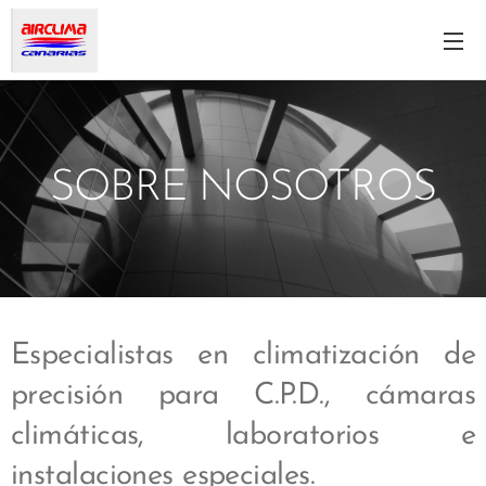
SOBRE NOSOTROS
Especialistas en climatización de
precisión para C.P.D., cámaras
climáticas, laboratorios e
instalaciones especiales.