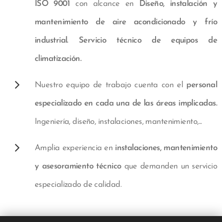
ISO 9001
con alcance en
Diseño, instalación y
mantenimiento de aire acondicionado y frío
industrial. Servicio técnico de equipos de
climatización.
Nuestro equipo de trabajo cuenta con el
personal
especializado en cada una de las áreas implicadas.
Ingeniería, diseño, instalaciones, mantenimiento,...
Amplia experiencia en
instalaciones, mantenimiento
y asesoramiento técnico
que demanden un servicio
especializado de calidad.