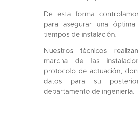
De esta forma controlamo
para asegurar una óptima 
tiempos de instalación.
Nuestros técnicos realiz
marcha de las instalacio
protocolo de actuación, don
datos para su posterio
departamento de ingeniería.