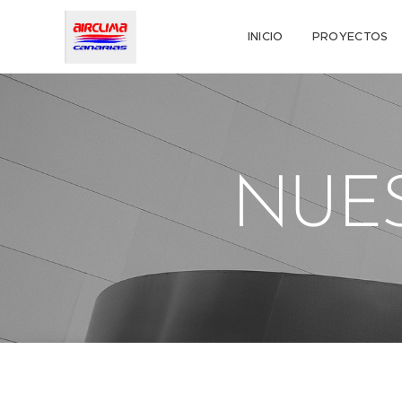
INICIO
PROYECTOS
NUES