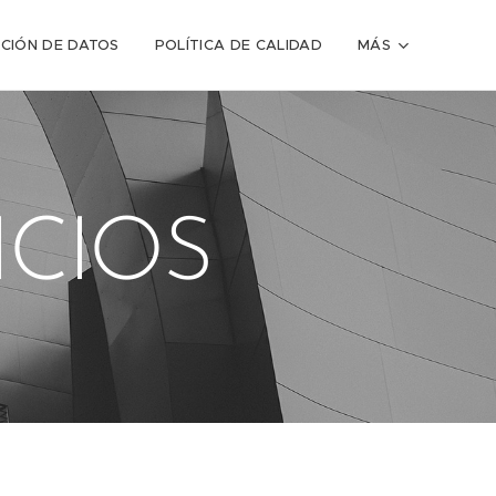
CIÓN DE DATOS
POLÍTICA DE CALIDAD
MÁS
ICIOS