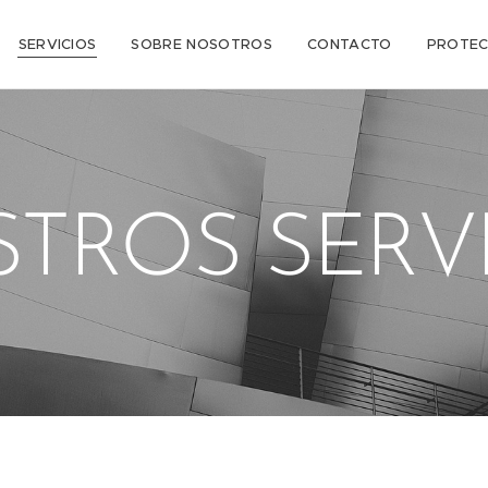
SERVICIOS
SOBRE NOSOTROS
CONTACTO
PROTEC
TROS SERV