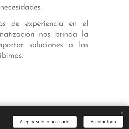
necesidades.
 de experiencia en el
matización nos brinda la
aportar soluciones a las
ibimos.
Aceptar solo lo necesario
Aceptar todo